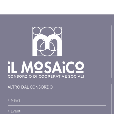
ALTRO DAL CONSORZIO
News
Eventi