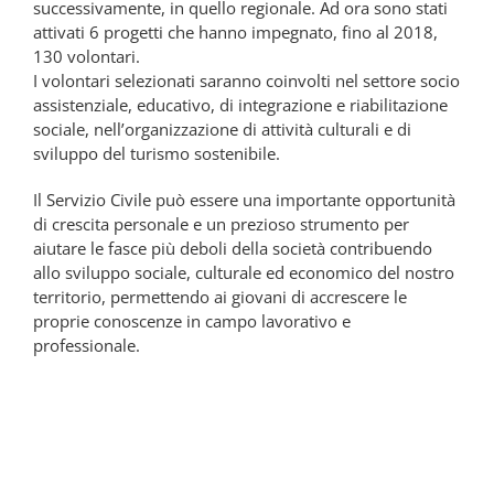
successivamente, in quello regionale. Ad ora sono stati
attivati 6 progetti che hanno impegnato, fino al 2018,
130 volontari.
I volontari selezionati saranno coinvolti nel settore socio
assistenziale, educativo, di integrazione e riabilitazione
sociale, nell’organizzazione di attività culturali e di
sviluppo del turismo sostenibile.
Il Servizio Civile può essere una importante opportunità
di crescita personale e un prezioso strumento per
aiutare le fasce più deboli della società contribuendo
allo sviluppo sociale, culturale ed economico del nostro
territorio, permettendo ai giovani di accrescere le
proprie conoscenze in campo lavorativo e
professionale.