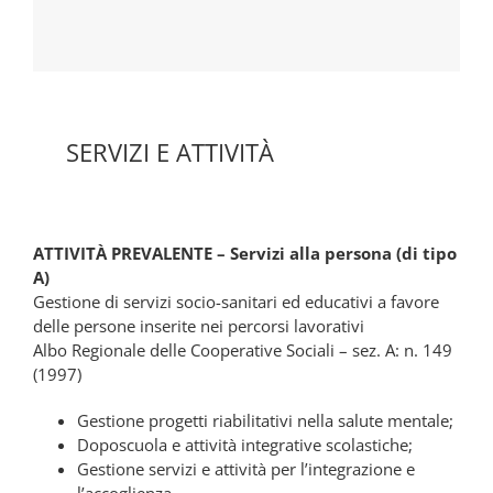
SERVIZI E ATTIVITÀ
ATTIVITÀ PREVALENTE – Servizi alla persona (di tipo
A)
Gestione di servizi socio-sanitari ed educativi a favore
delle persone inserite nei percorsi lavorativi
Albo Regionale delle Cooperative Sociali – sez. A: n. 149
(1997)
Gestione progetti riabilitativi nella salute mentale;
Doposcuola e attività integrative scolastiche;
Gestione servizi e attività per l’integrazione e