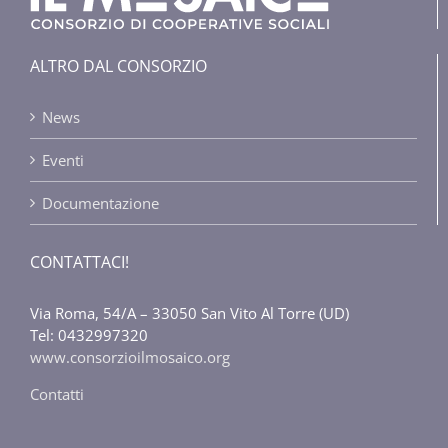
ALTRO DAL CONSORZIO
News
Eventi
Documentazione
CONTATTACI!
Via Roma, 54/A – 33050 San Vito Al Torre (UD)
Tel: 0432997320
www.consorzioilmosaico.org
Contatti