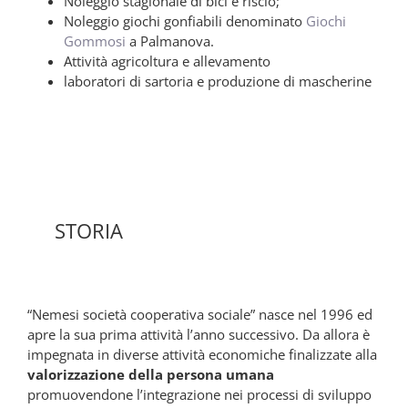
Noleggio stagionale di bici e risciò;
Noleggio giochi gonfiabili denominato
Giochi
Gommosi
a Palmanova.
Attività agricoltura e allevamento
laboratori di sartoria e produzione di mascherine
STORIA
“Nemesi società cooperativa sociale” nasce nel 1996 ed
apre la sua prima attività l’anno successivo. Da allora è
impegnata in diverse attività economiche finalizzate alla
valorizzazione della persona umana
promuovendone l’integrazione nei processi di sviluppo