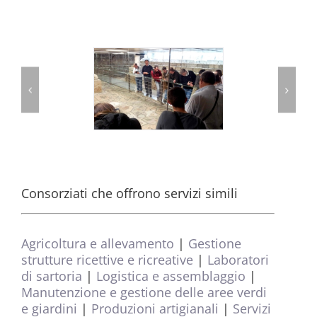
Consorziati che offrono servizi simili
Agricoltura e allevamento
|
Gestione
strutture ricettive e ricreative
|
Laboratori
di sartoria
|
Logistica e assemblaggio
|
Manutenzione e gestione delle aree verdi
e giardini
|
Produzioni artigianali
|
Servizi