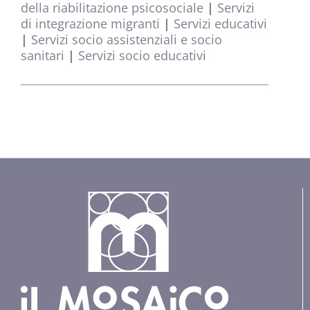
della riabilitazione psicosociale
|
Servizi
di integrazione migranti
|
Servizi educativi
|
Servizi socio assistenziali e socio
sanitari
|
Servizi socio educativi