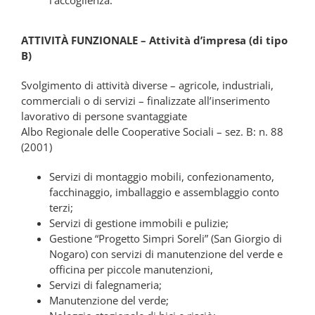
l’accoglienza.
ATTIVITÀ FUNZIONALE – Attività d’impresa (di tipo
B)
Svolgimento di attività diverse – agricole, industriali,
commerciali o di servizi – finalizzate all’inserimento
lavorativo di persone svantaggiate
Albo Regionale delle Cooperative Sociali – sez. B: n. 88
(2001)
Servizi di montaggio mobili, confezionamento,
facchinaggio, imballaggio e assemblaggio conto
terzi;
Servizi di gestione immobili e pulizie;
Gestione “Progetto Simpri Soreli” (San Giorgio di
Nogaro) con servizi di manutenzione del verde e
officina per piccole manutenzioni,
Servizi di falegnameria;
Manutenzione del verde;