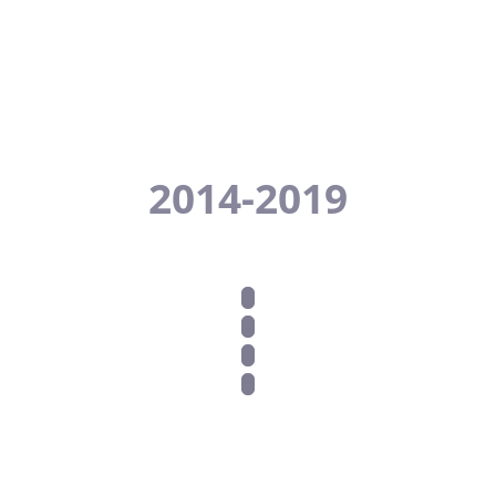
2014
2014-2019