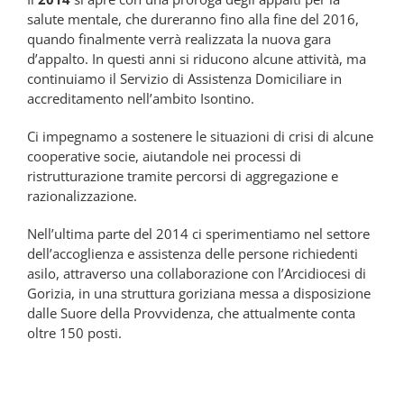
salute mentale, che dureranno fino alla fine del 2016,
quando finalmente verrà realizzata la nuova gara
d’appalto. In questi anni si riducono alcune attività, ma
continuiamo il Servizio di Assistenza Domiciliare in
accreditamento nell’ambito Isontino.
Ci impegnamo a sostenere le situazioni di crisi di alcune
cooperative socie, aiutandole nei processi di
ristrutturazione tramite percorsi di aggregazione e
razionalizzazione.
Nell’ultima parte del 2014 ci sperimentiamo nel settore
dell’accoglienza e assistenza delle persone richiedenti
asilo, attraverso una collaborazione con l’Arcidiocesi di
Gorizia, in una struttura goriziana messa a disposizione
dalle Suore della Provvidenza, che attualmente conta
oltre 150 posti.