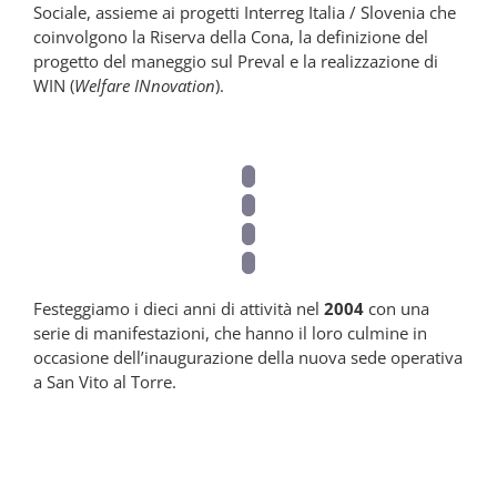
Sociale, assieme ai progetti Interreg Italia / Slovenia che
coinvolgono la Riserva della Cona, la definizione del
progetto del maneggio sul Preval e la realizzazione di
WIN (
Welfare INnovation
).
Festeggiamo i dieci anni di attività nel
2004
con una
serie di manifestazioni, che hanno il loro culmine in
occasione dell’inaugurazione della nuova sede operativa
a San Vito al Torre.