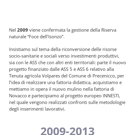
Nel
2009
viene confermata la gestione della Riserva
naturale “Foce dell’Isonzo”.
Insistiamo sul tema della riconversione delle risorse
socio-sanitarie e sociali verso investimenti produttivi,
sia con le ASS che con altri enti territoriali: parte il nuovo
progetto finanziato dalle ASS 5 e ASS 6 relativo alla
Tenuta agricola Volpares del Comune di Precenicco, per
l’idea di realizzare una fattoria didattica, acquistiamo e
mettiamo in opera il nuovo mulino nella fattoria di
Novacco e partecipiamo al progetto europeo INNESTI,
nel quale vengono realizzati confronti sulle metodologie
degli inserimenti lavorativi.
2009-2013