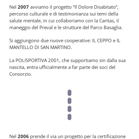
Nel
2007
avviamo il progetto “Il Dolore Disabitato”,
percorso culturale e di testimonianza sui temi della
salute mentale, in cui collaboriamo con la Caritas, il
maneggio del Preval e le strutture del Parco Basaglia.
Si aggiungono due nuove cooperative: IL CEPPO e IL
MANTELLO DI SAN MARTINO.
La POLISPORTIVA 2001, che supportiamo sin dalla sua
nascita, entra ufficialmente a far parte dei soci del
Consorzio.
Nel
2006
prende il via un progetto per la certificazione