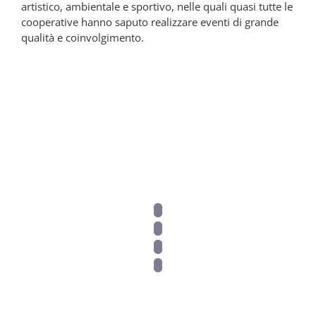
artistico, ambientale e sportivo, nelle quali quasi tutte le
cooperative hanno saputo realizzare eventi di grande
qualità e coinvolgimento.
2012