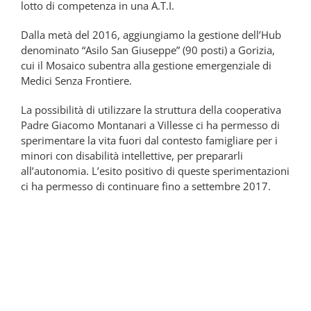
lotto di competenza in una A.T.I.
Dalla metà del 2016, aggiungiamo la gestione dell’Hub
denominato “Asilo San Giuseppe” (90 posti) a Gorizia,
cui il Mosaico subentra alla gestione emergenziale di
Medici Senza Frontiere.
La possibilità di utilizzare la struttura della cooperativa
Padre Giacomo Montanari a Villesse ci ha permesso di
sperimentare la vita fuori dal contesto famigliare per i
minori con disabilità intellettive, per prepararli
all’autonomia. L’esito positivo di queste sperimentazioni
ci ha permesso di continuare fino a settembre 2017.
2016