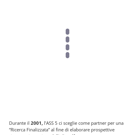
2001
Durante il
2001,
l’ASS 5 ci sceglie come partner per una
“Ricerca Finalizzata” al fine di elaborare prospettive