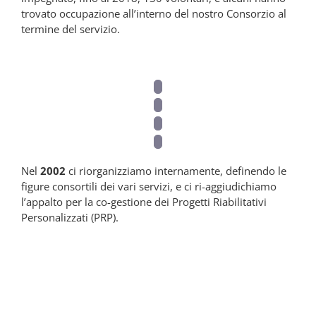
trovato occupazione all’interno del nostro Consorzio al
termine del servizio.
Nel
2002
ci riorganizziamo internamente, definendo le
figure consortili dei vari servizi, e ci ri-aggiudichiamo
l’appalto per la co-gestione dei Progetti Riabilitativi
Personalizzati (PRP).
2002