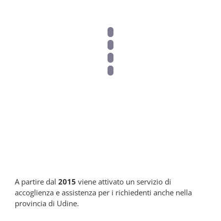
2015
A partire dal
2015
viene attivato un servizio di
accoglienza e assistenza per i richiedenti anche nella
provincia di Udine.