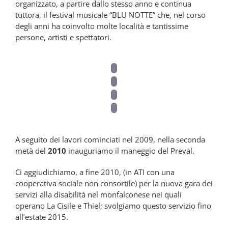
organizzato, a partire dallo stesso anno e continua
tuttora, il festival musicale “BLU NOTTE” che, nel corso
degli anni ha coinvolto molte località e tantissime
persone, artisti e spettatori.
A seguito dei lavori cominciati nel 2009, nella seconda
metà del
2010
inauguriamo il maneggio del Preval.
Ci aggiudichiamo, a fine 2010, (in ATI con una
cooperativa sociale non consortile) per la nuova gara dei
servizi alla disabilità nel monfalconese nei quali
operano La Cisile e Thiel; svolgiamo questo servizio fino
all’estate 2015.