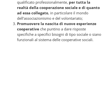
qualificato professionalmente,
per tutta la
realtà della cooperazione sociale e di quanto
ad essa collegato
, in particolare il mondo
dell’associazionismo e del volontariato;
Promuovere la nascita di nuove esperienze
cooperative
che puntino a dare risposte
specifiche a specifici bisogni di tipo sociale o siano
funzionali al sistema delle cooperative sociali.
2019