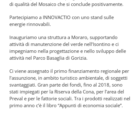
di qualità del Mosaico che si conclude positivamente.
Partecipiamo a INNOVACTIO con uno stand sulle
energie rinnovabili.
Inauguriamo una struttura a Moraro, supportando
attività di manutenzione del verde nell’Isontino e ci
impegniamo nella progettazione e nello sviluppo delle
attività nel Parco Basaglia di Gorizia.
Ci viene assegnato il primo finanziamento regionale per
l’assunzione, in ambito turistico ambientale, di soggetti
svantaggiati. Gran parte dei fondi, fino al 2018, sono
stati impiegati per la Riserva della Cona, per l’area del
Preval e per le fattorie sociali. Tra i prodotti realizzati nel
primo anno c’è il libro “Appunti di economia sociale”.