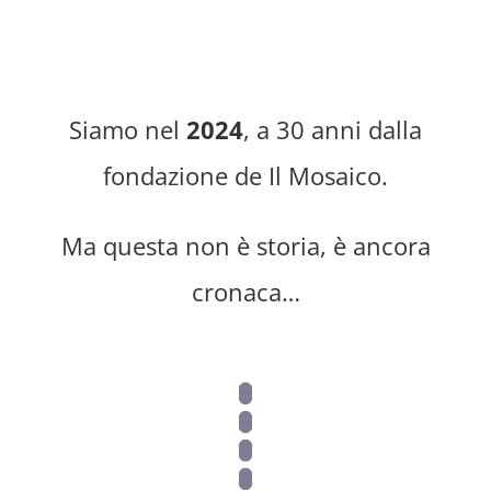
Siamo nel
2024
, a 30 anni dalla
fondazione de Il Mosaico.
Ma questa non è storia, è ancora
cronaca…