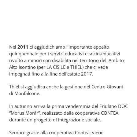
2011
Nel
2011
ci aggiudichiamo l’importante appalto
quinquennale per i servizi educativi e socio-educativi
rivolto a minori con disabilità nel territorio dell’Ambito
Alto Isontino (per LA CISILE e THIEL) che ci vede
impegnati fino alla fine dell’estate 2017.
Thiel si aggiudica anche la gestione del Centro Giovani
di Monfalcone.
In autunno arriva la prima vendemmia del Friulano DOC
“Morus Morâr”, realizzato dalla cooperativa CONTEA
durante un progetto di integrazione sociale.
Sempre grazie alla cooperativa Contea, viene