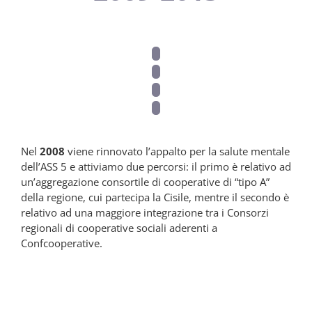
Nel
2008
viene rinnovato l’appalto per la salute mentale
dell’ASS 5 e attiviamo due percorsi: il primo è relativo ad
un’aggregazione consortile di cooperative di “tipo A”
della regione, cui partecipa la Cisile, mentre il secondo è
relativo ad una maggiore integrazione tra i Consorzi
regionali di cooperative sociali aderenti a
Confcooperative.