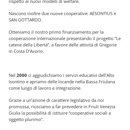
rispetto ai nuovi modelli di welfare.
Nascono inoltre due nuove cooperative: AESONTIUS e
SAN GOTTARDO.
Otteniamo il nostro primo finanziamento per la
cooperazione internazionale presentando il progetto “Le
catene della Libertà”, a favore delle attività di Gregorie
in Costa D’Avorio.
Nel
2000
ci aggiudichiamo i servizi educativi dell’Alto
Isontino e apriamo delle locande nella Bassa Friulana
come luogo di lavoro e integrazione.
Grazie a un’azione di carattere legislativo da noi
promossa, riusciamo a far prevedere in Friuli Venezia
Giulia la possibilità di istituire “cooperative sociali a
oggetto plurimo”.