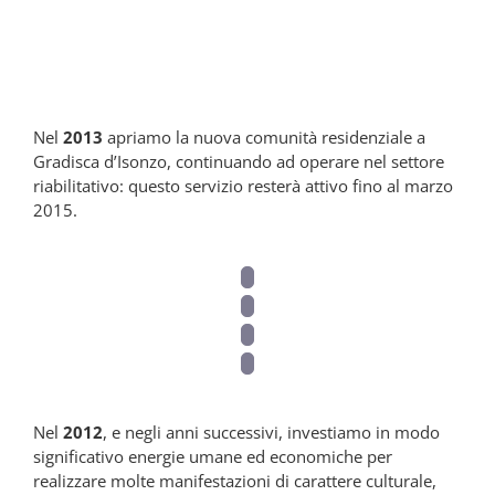
2013
Nel
2013
apriamo la nuova comunità residenziale a
Gradisca d’Isonzo, continuando ad operare nel settore
riabilitativo: questo servizio resterà attivo fino al marzo
2015.
Nel
2012
, e negli anni successivi, investiamo in modo
significativo energie umane ed economiche per
realizzare molte manifestazioni di carattere culturale,