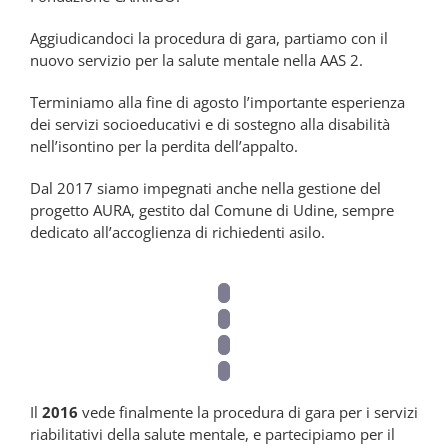
Aggiudicandoci la procedura di gara, partiamo con il
nuovo servizio per la salute mentale nella AAS 2.
Terminiamo alla fine di agosto l’importante esperienza
dei servizi socioeducativi e di sostegno alla disabilità
nell’isontino per la perdita dell’appalto.
Dal 2017 siamo impegnati anche nella gestione del
progetto AURA, gestito dal Comune di Udine, sempre
dedicato all’accoglienza di richiedenti asilo.
Il
2016
vede finalmente la procedura di gara per i servizi
riabilitativi della salute mentale, e partecipiamo per il