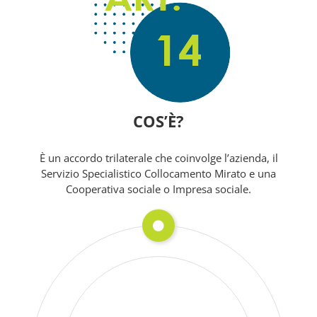
COS’È?
È un accordo trilaterale che coinvolge l’azienda, il
Servizio Specialistico Collocamento Mirato e una
Cooperativa sociale o Impresa sociale.