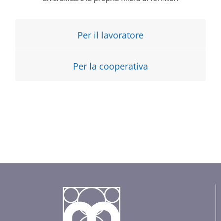
Per il lavoratore
Per la cooperativa