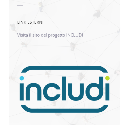
LINK ESTERNI
Visita il sito del progetto INCLUDI