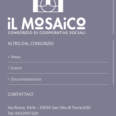
ALTRO DAL CONSORZIO
News
Eventi
Documentazione
CONTATTACI!
Via Roma, 54/A – 33050 San Vito Al Torre (UD)
Tel: 0432997320