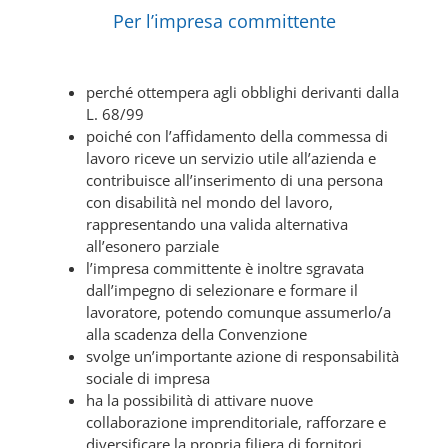
Per l’impresa committente
perché ottempera agli obblighi derivanti dalla
L. 68/99
poiché con l’affidamento della commessa di
lavoro riceve un servizio utile all’azienda e
contribuisce all’inserimento di una persona
con disabilità nel mondo del lavoro,
rappresentando una valida alternativa
all’esonero parziale
l’impresa committente è inoltre sgravata
dall’impegno di selezionare e formare il
lavoratore, potendo comunque assumerlo/a
alla scadenza della Convenzione
svolge un’importante azione di responsabilità
sociale di impresa
ha la possibilità di attivare nuove
collaborazione imprenditoriale, rafforzare e
diversificare la propria filiera di fornitori