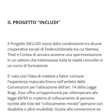
IL PROGETTO “INCLUDI”
Il Progetto INCLUDI nasce dalla condivisione tra alcune
cooperative sociali di Federsolidarietà tra cui Nemesi,
Thiel e Contea di avviare assieme una sperimentazione
in un settore che interessasse tutte le realtà coinvolte in
un corso di formazione.
E’ nata così l’idea di mettere a fattor comune
l’esperienza maturata finora nell’ambito delle
Convenzioni per l’attivazione dell’art. 14 della Legge
Biagi. Esso offre un’opportunità per ottemperare alla
legge 68/99 in materia di collocamento di persone
iscritte alle liste del “collocamento mirato” (persone con
disabilità o altre invalidità). Grazie alla convenzione ex