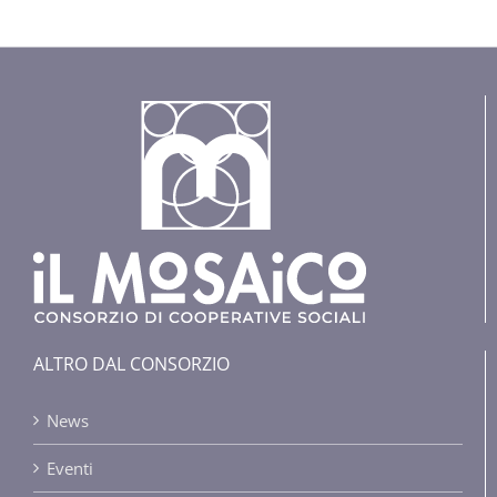
ALTRO DAL CONSORZIO
News
Eventi