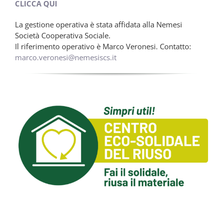
CLICCA QUI
La gestione operativa è stata affidata alla Nemesi
Società Cooperativa Sociale.
Il riferimento operativo è Marco Veronesi. Contatto:
marco.veronesi@nemesiscs.it